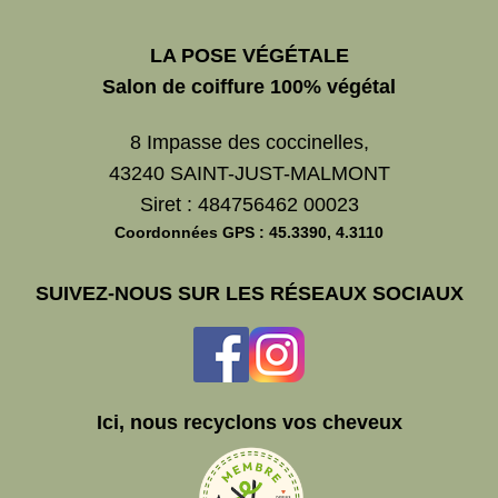
LA POSE VÉGÉTALE
Salon de coiffure 100% végétal
8 Impasse des coccinelles,
43240 SAINT-JUST-MALMONT
Siret : 484756462 00023
Coordonnées GPS : 45.3390, 4.3110
SUIVEZ-NOUS SUR LES RÉSEAUX SOCIAUX
Ici, nous recyclons vos cheveux