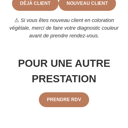
DÉJÀ CLIENT
NOUVEAU CLIENT
⚠️
Si vous êtes nouveau client en coloration
végétale, merci de faire votre diagnostic couleur
avant de prendre rendez-vous.
POUR UNE AUTRE
PRESTATION
PRENDRE RDV